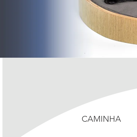
CAMINHA
Nordic