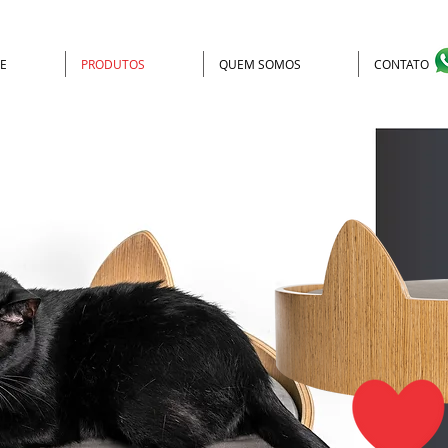
E
PRODUTOS
QUEM SOMOS
CONTATO