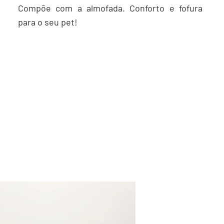
Compõe com a almofada. Conforto e fofura
para o seu pet!