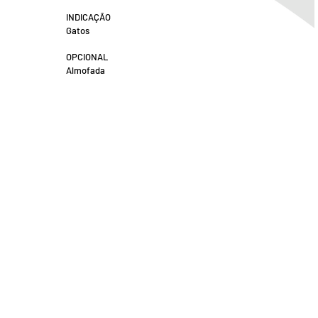
INDICAÇÃO
Gatos
OPCIONAL
Almofada