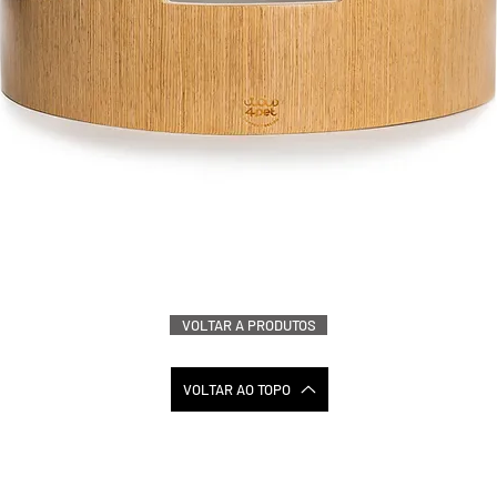
VOLTAR A PRODUTOS
VOLTAR AO TOPO