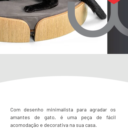
Com desenho minimalista para agradar os
amantes de gato, é uma peça de fácil
acomodação e decorativa na sua casa.