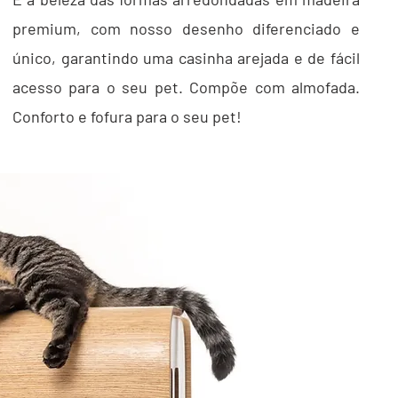
premium, com nosso desenho diferenciado e
único, garantindo uma casinha arejada e de fácil
acesso para o seu pet. Compõe com almofada.
Conforto e fofura para o seu pet!