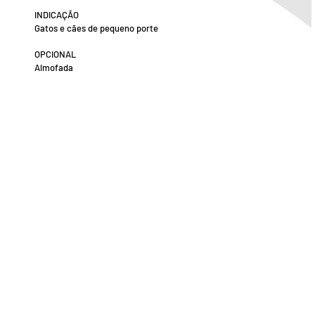
INDICAÇÃO
Gatos e cães de pequeno porte
OPCIONAL
Almofada