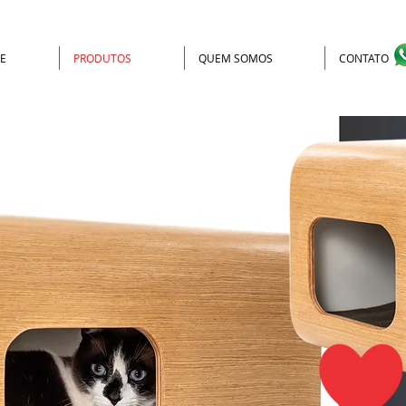
E
PRODUTOS
QUEM SOMOS
CONTATO