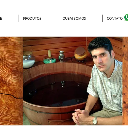
E
PRODUTOS
QUEM SOMOS
CONTATO