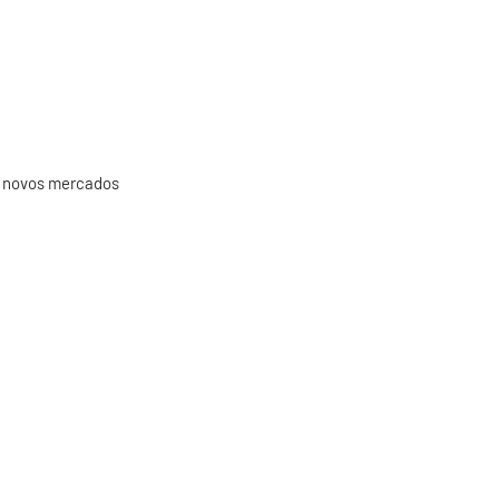
a novos mercados